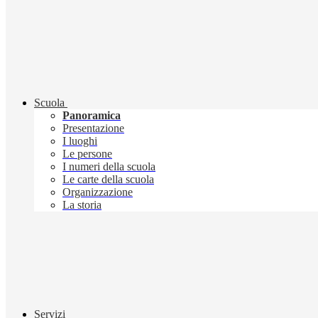
Scuola
Panoramica
Presentazione
I luoghi
Le persone
I numeri della scuola
Le carte della scuola
Organizzazione
La storia
Servizi