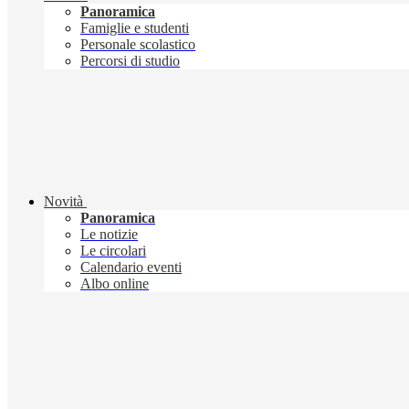
Panoramica
Famiglie e studenti
Personale scolastico
Percorsi di studio
Novità
Panoramica
Le notizie
Le circolari
Calendario eventi
Albo online