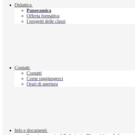
Didattica
Panoramica
Offerta formativa
I progetti delle classi
Contatti
Contatti
Come raggiungerci
Orari di apertura
Info e documenti