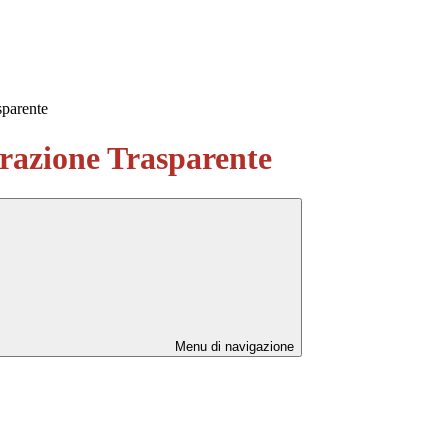
sparente
azione Trasparente
Menu di navigazione