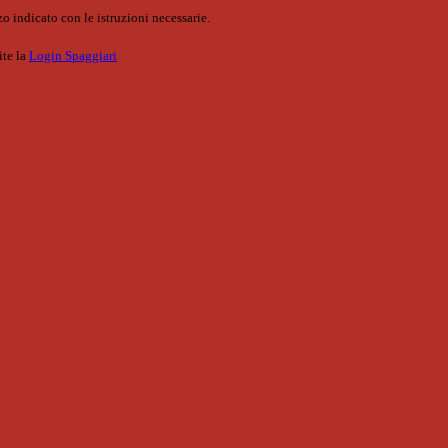
o indicato con le istruzioni necessarie.
ite la
Login Spaggiari