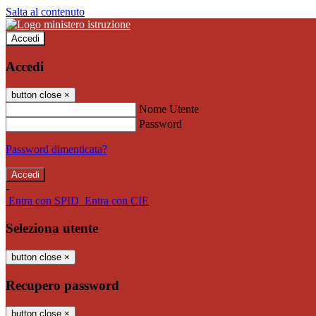
Salta al contenuto
Accedi
Accedi
button close
×
Nome Utente
Password
Password dimenticata?
-
Entra con SPID
Entra con CIE
Seleziona utente
button close
×
Recupero password
button close
×