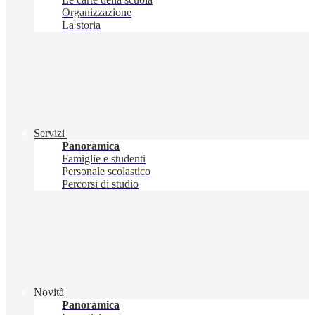
Organizzazione
La storia
Servizi
Panoramica
Famiglie e studenti
Personale scolastico
Percorsi di studio
Novità
Panoramica