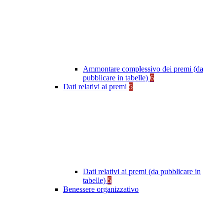
Ammontare complessivo dei premi (da
pubblicare in tabelle)
6
Dati relativi ai premi
5
Dati relativi ai premi (da pubblicare in
tabelle)
5
Benessere organizzativo