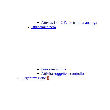
Attestazioni OIV o struttura analoga
Burocrazia zero
Burocrazia zero
Attività soggette a controllo
Organizzazione
4