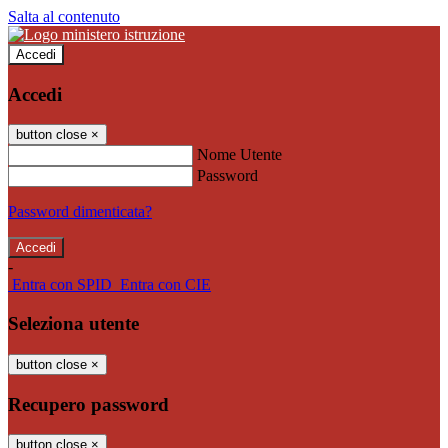
Salta al contenuto
Accedi
Accedi
button close
×
Nome Utente
Password
Password dimenticata?
-
Entra con SPID
Entra con CIE
Seleziona utente
button close
×
Recupero password
button close
×