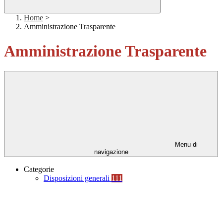
Home
>
Amministrazione Trasparente
Amministrazione Trasparente
Menu di
navigazione
Categorie
Disposizioni generali
111