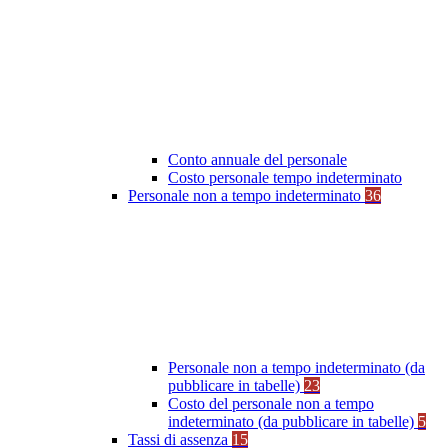
Conto annuale del personale
Costo personale tempo indeterminato
Personale non a tempo indeterminato
36
Personale non a tempo indeterminato (da
pubblicare in tabelle)
23
Costo del personale non a tempo
indeterminato (da pubblicare in tabelle)
5
Tassi di assenza
15