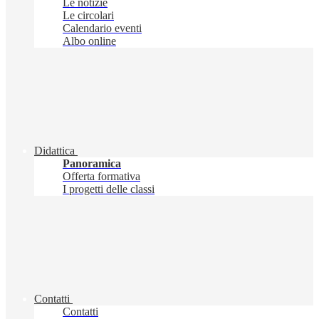
Le notizie
Le circolari
Calendario eventi
Albo online
Didattica
Panoramica
Offerta formativa
I progetti delle classi
Contatti
Contatti