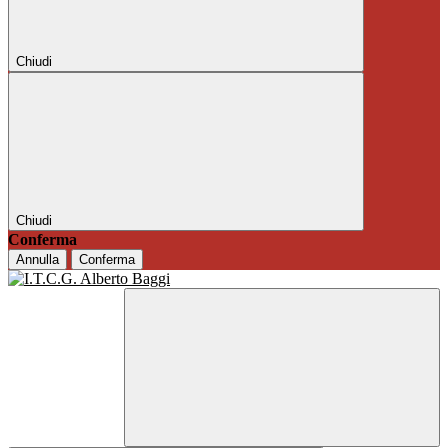
Chiudi
Chiudi
Conferma
Annulla
Conferma