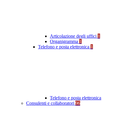
Articolazione degli uffici
1
Organigramma
1
Telefono e posta elettronica
1
Telefono e posta elettronica
Consulenti e collaboratori
96