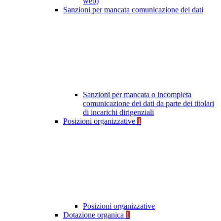
web)
Sanzioni per mancata comunicazione dei dati
Sanzioni per mancata o incompleta
comunicazione dei dati da parte dei titolari
di incarichi dirigenziali
Posizioni organizzative
1
Posizioni organizzative
Dotazione organica
1