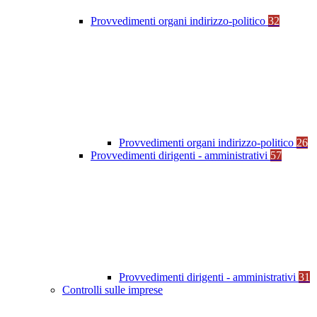
Provvedimenti organi indirizzo-politico
32
Provvedimenti organi indirizzo-politico
26
Provvedimenti dirigenti - amministrativi
57
Provvedimenti dirigenti - amministrativi
31
Controlli sulle imprese