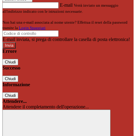
E-mail
Verrà inviato un messaggio
all'indirizzo indicato con le istruzioni necessarie.
Non hai una e-mail associata al nome utente? Effettua il reset della password
tramite la
Login Spaggiari
E-mail inviata, si prega di controllare la casella di posta elettronica!
Errore
Chiudi
Successo
Chiudi
Informazione
Chiudi
Attendere...
Attendere il completamento dell'operazione...