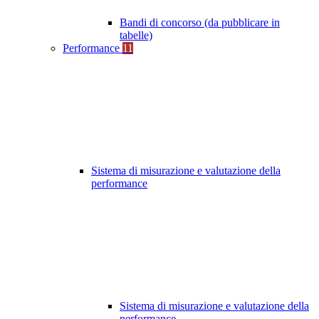
Bandi di concorso (da pubblicare in
tabelle)
Performance
11
Sistema di misurazione e valutazione della
performance
Sistema di misurazione e valutazione della
performance