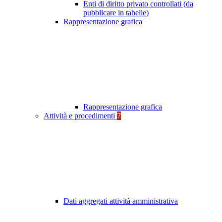
Enti di diritto privato controllati (da
pubblicare in tabelle)
Rappresentazione grafica
Rappresentazione grafica
Attività e procedimenti
7
Dati aggregati attività amministrativa