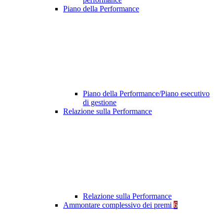
Piano della Performance
Piano della Performance/Piano esecutivo
di gestione
Relazione sulla Performance
Relazione sulla Performance
Ammontare complessivo dei premi
6