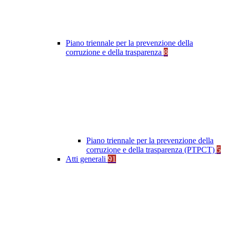
Piano triennale per la prevenzione della
corruzione e della trasparenza
8
Piano triennale per la prevenzione della
corruzione e della trasparenza (PTPCT)
5
Atti generali
91