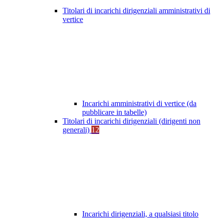
Titolari di incarichi dirigenziali amministrativi di
vertice
Incarichi amministrativi di vertice (da
pubblicare in tabelle)
Titolari di incarichi dirigenziali (dirigenti non
generali)
12
Incarichi dirigenziali, a qualsiasi titolo