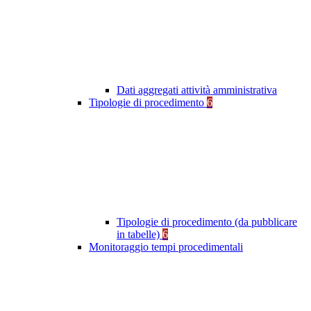
Dati aggregati attività amministrativa
Tipologie di procedimento
6
Tipologie di procedimento (da pubblicare
in tabelle)
6
Monitoraggio tempi procedimentali