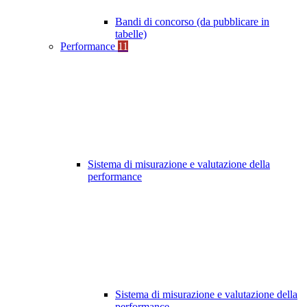
Bandi di concorso (da pubblicare in
tabelle)
Performance
11
Sistema di misurazione e valutazione della
performance
Sistema di misurazione e valutazione della
performance