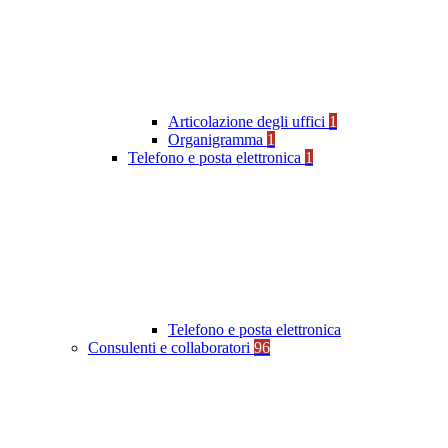
Articolazione degli uffici
1
Organigramma
1
Telefono e posta elettronica
1
Telefono e posta elettronica
Consulenti e collaboratori
96