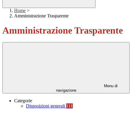
Home
>
Amministrazione Trasparente
Amministrazione Trasparente
Menu di
navigazione
Categorie
Disposizioni generali
111