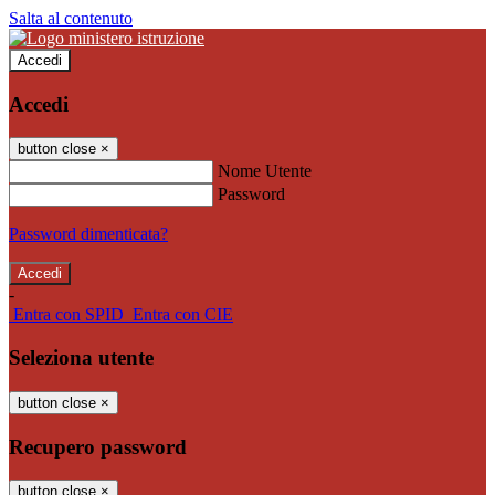
Salta al contenuto
Accedi
Accedi
button close
×
Nome Utente
Password
Password dimenticata?
-
Entra con SPID
Entra con CIE
Seleziona utente
button close
×
Recupero password
button close
×