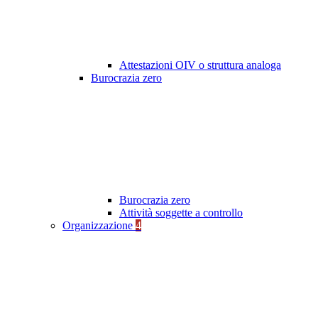
Attestazioni OIV o struttura analoga
Burocrazia zero
Burocrazia zero
Attività soggette a controllo
Organizzazione
4