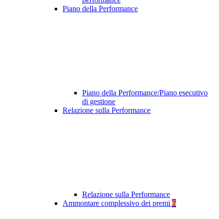
Piano della Performance
Piano della Performance/Piano esecutivo
di gestione
Relazione sulla Performance
Relazione sulla Performance
Ammontare complessivo dei premi
6