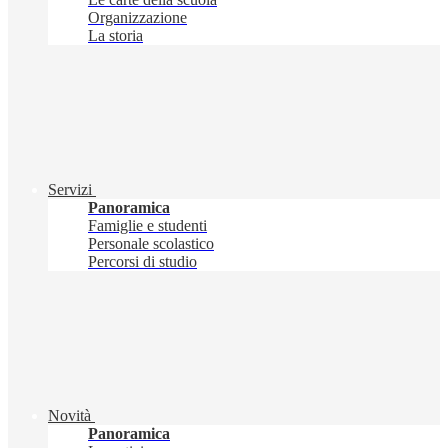
Organizzazione
La storia
Servizi
Panoramica
Famiglie e studenti
Personale scolastico
Percorsi di studio
Novità
Panoramica