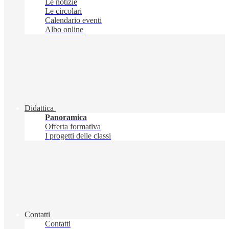
Le notizie
Le circolari
Calendario eventi
Albo online
Didattica
Panoramica
Offerta formativa
I progetti delle classi
Contatti
Contatti