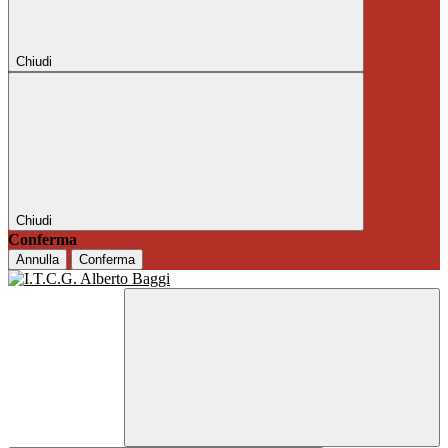
Chiudi
Chiudi
Conferma
Annulla
Conferma