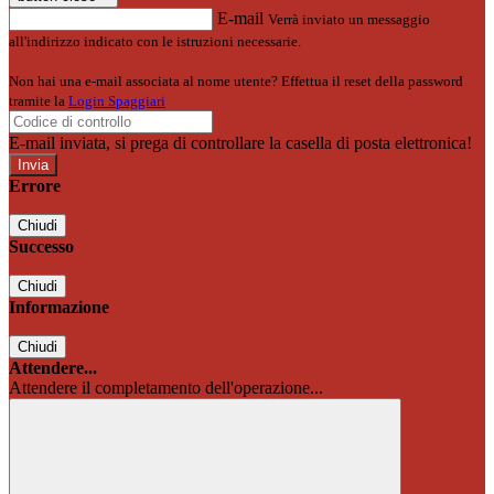
E-mail
Verrà inviato un messaggio
all'indirizzo indicato con le istruzioni necessarie.
Non hai una e-mail associata al nome utente? Effettua il reset della password
tramite la
Login Spaggiari
E-mail inviata, si prega di controllare la casella di posta elettronica!
Errore
Chiudi
Successo
Chiudi
Informazione
Chiudi
Attendere...
Attendere il completamento dell'operazione...