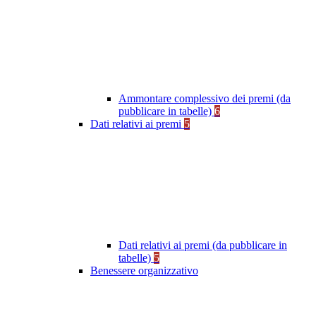
Ammontare complessivo dei premi (da
pubblicare in tabelle)
6
Dati relativi ai premi
5
Dati relativi ai premi (da pubblicare in
tabelle)
5
Benessere organizzativo