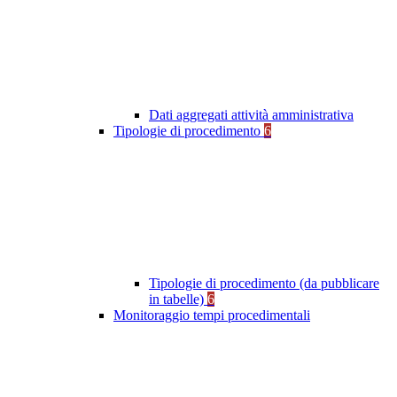
Dati aggregati attività amministrativa
Tipologie di procedimento
6
Tipologie di procedimento (da pubblicare
in tabelle)
6
Monitoraggio tempi procedimentali