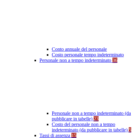
Conto annuale del personale
Costo personale tempo indeterminato
Personale non a tempo indeterminato
36
Personale non a tempo indeterminato (da
pubblicare in tabelle)
23
Costo del personale non a tempo
indeterminato (da pubblicare in tabelle)
5
Tassi di assenza
15