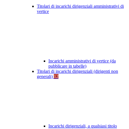
Titolari di incarichi dirigenziali amministrativi di
vertice
Incarichi amministrativi di vertice (da
pubblicare in tabelle)
Titolari di incarichi dirigenziali (dirigenti non
generali)
12
Incarichi dirigenziali, a qualsiasi titolo