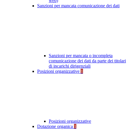
web)
Sanzioni per mancata comunicazione dei dati
Sanzioni per mancata o incompleta
comunicazione dei dati da parte dei titolari
di incarichi dirigenziali
Posizioni organizzative
1
Posizioni organizzative
Dotazione organica
1