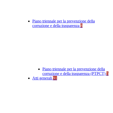
Piano triennale per la prevenzione della
corruzione e della trasparenza
8
Piano triennale per la prevenzione della
corruzione e della trasparenza (PTPCT)
5
Atti generali
91