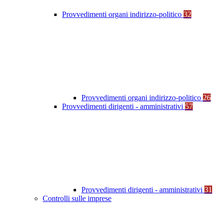
Provvedimenti organi indirizzo-politico
32
Provvedimenti organi indirizzo-politico
26
Provvedimenti dirigenti - amministrativi
57
Provvedimenti dirigenti - amministrativi
31
Controlli sulle imprese