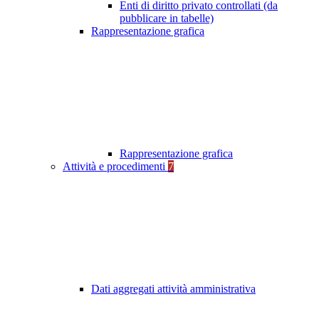
Enti di diritto privato controllati (da
pubblicare in tabelle)
Rappresentazione grafica
Rappresentazione grafica
Attività e procedimenti
7
Dati aggregati attività amministrativa