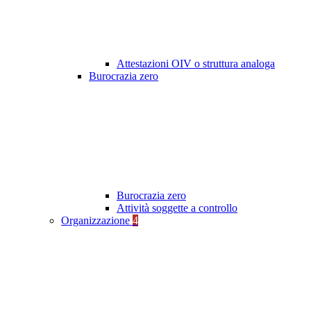
Attestazioni OIV o struttura analoga
Burocrazia zero
Burocrazia zero
Attività soggette a controllo
Organizzazione
4