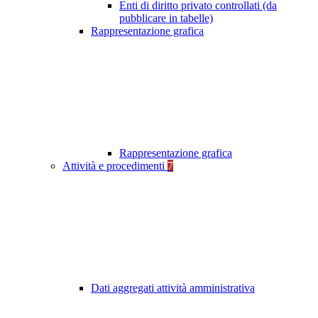
Enti di diritto privato controllati (da
pubblicare in tabelle)
Rappresentazione grafica
Rappresentazione grafica
Attività e procedimenti
7
Dati aggregati attività amministrativa