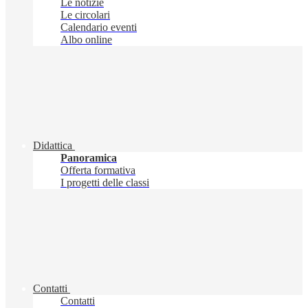
Le notizie
Le circolari
Calendario eventi
Albo online
Didattica
Panoramica
Offerta formativa
I progetti delle classi
Contatti
Contatti