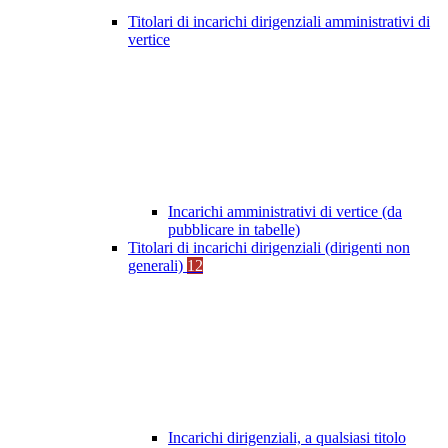
Titolari di incarichi dirigenziali amministrativi di
vertice
Incarichi amministrativi di vertice (da
pubblicare in tabelle)
Titolari di incarichi dirigenziali (dirigenti non
generali)
12
Incarichi dirigenziali, a qualsiasi titolo