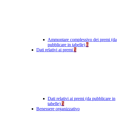
Ammontare complessivo dei premi (da
pubblicare in tabelle)
6
Dati relativi ai premi
5
Dati relativi ai premi (da pubblicare in
tabelle)
5
Benessere organizzativo