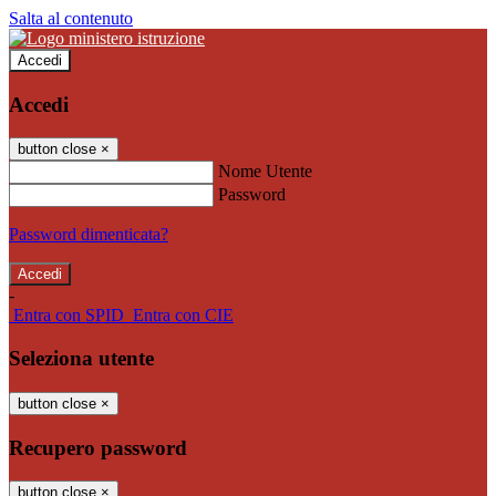
Salta al contenuto
Accedi
Accedi
button close
×
Nome Utente
Password
Password dimenticata?
-
Entra con SPID
Entra con CIE
Seleziona utente
button close
×
Recupero password
button close
×