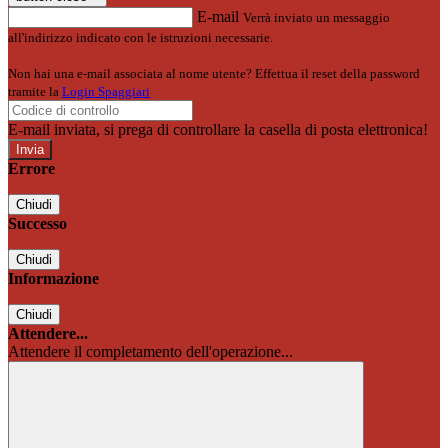
E-mail
Verrà inviato un messaggio
all'indirizzo indicato con le istruzioni necessarie.
Non hai una e-mail associata al nome utente? Effettua il reset della password
tramite la
Login Spaggiari
E-mail inviata, si prega di controllare la casella di posta elettronica!
Errore
Chiudi
Successo
Chiudi
Informazione
Chiudi
Attendere...
Attendere il completamento dell'operazione...