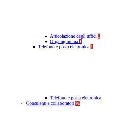
Articolazione degli uffici
1
Organigramma
1
Telefono e posta elettronica
1
Telefono e posta elettronica
Consulenti e collaboratori
96