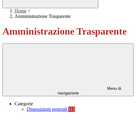
Home
>
Amministrazione Trasparente
Amministrazione Trasparente
Menu di
navigazione
Categorie
Disposizioni generali
111