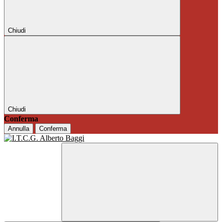
Chiudi
Chiudi
Conferma
Annulla
Conferma