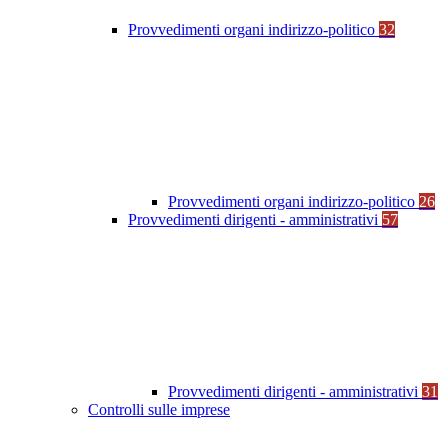
Provvedimenti organi indirizzo-politico
32
Provvedimenti organi indirizzo-politico
26
Provvedimenti dirigenti - amministrativi
57
Provvedimenti dirigenti - amministrativi
31
Controlli sulle imprese