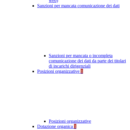
web)
Sanzioni per mancata comunicazione dei dati
Sanzioni per mancata o incompleta
comunicazione dei dati da parte dei titolari
di incarichi dirigenziali
Posizioni organizzative
1
Posizioni organizzative
Dotazione organica
1