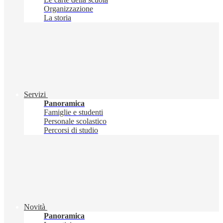
Organizzazione
La storia
Servizi
Panoramica
Famiglie e studenti
Personale scolastico
Percorsi di studio
Novità
Panoramica