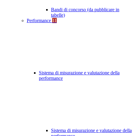
Bandi di concorso (da pubblicare in
tabelle)
Performance
11
Sistema di misurazione e valutazione della
performance
Sistema di misurazione e valutazione della
performance