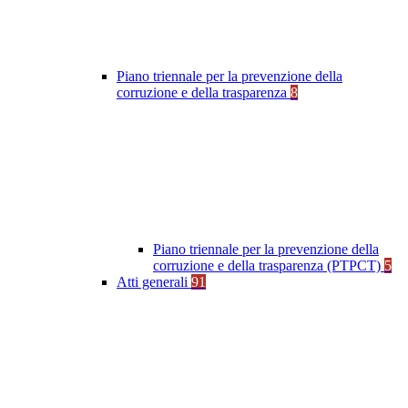
Piano triennale per la prevenzione della
corruzione e della trasparenza
8
Piano triennale per la prevenzione della
corruzione e della trasparenza (PTPCT)
5
Atti generali
91