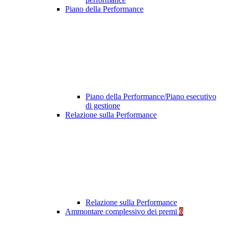
Piano della Performance
Piano della Performance/Piano esecutivo
di gestione
Relazione sulla Performance
Relazione sulla Performance
Ammontare complessivo dei premi
6