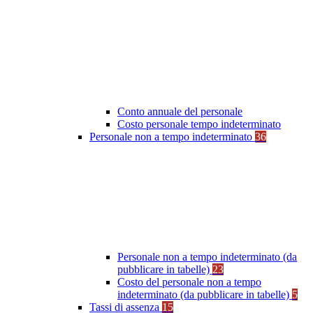
Conto annuale del personale
Costo personale tempo indeterminato
Personale non a tempo indeterminato
36
Personale non a tempo indeterminato (da
pubblicare in tabelle)
23
Costo del personale non a tempo
indeterminato (da pubblicare in tabelle)
5
Tassi di assenza
15