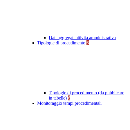
Dati aggregati attività amministrativa
Tipologie di procedimento
6
Tipologie di procedimento (da pubblicare
in tabelle)
6
Monitoraggio tempi procedimentali