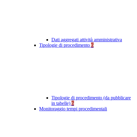
Dati aggregati attività amministrativa
Tipologie di procedimento
6
Tipologie di procedimento (da pubblicare
in tabelle)
6
Monitoraggio tempi procedimentali