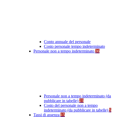
Conto annuale del personale
Costo personale tempo indeterminato
Personale non a tempo indeterminato
36
Personale non a tempo indeterminato (da
pubblicare in tabelle)
23
Costo del personale non a tempo
indeterminato (da pubblicare in tabelle)
5
Tassi di assenza
15