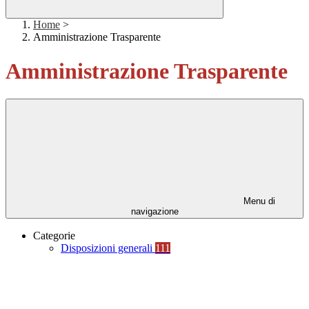
Home
>
Amministrazione Trasparente
Amministrazione Trasparente
Menu di
navigazione
Categorie
Disposizioni generali
111