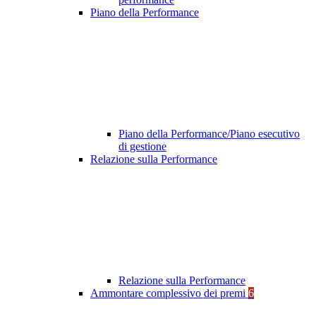
Piano della Performance
Piano della Performance/Piano esecutivo
di gestione
Relazione sulla Performance
Relazione sulla Performance
Ammontare complessivo dei premi
6