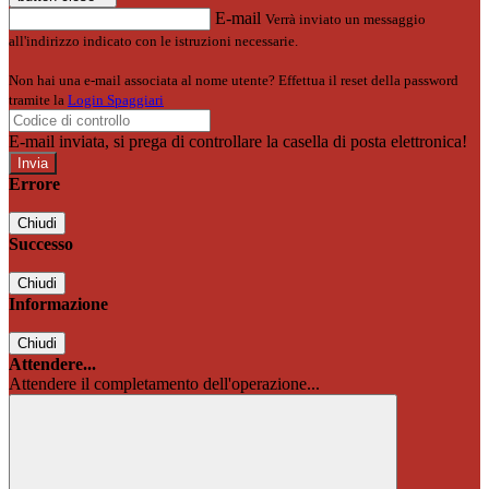
E-mail
Verrà inviato un messaggio
all'indirizzo indicato con le istruzioni necessarie.
Non hai una e-mail associata al nome utente? Effettua il reset della password
tramite la
Login Spaggiari
E-mail inviata, si prega di controllare la casella di posta elettronica!
Errore
Chiudi
Successo
Chiudi
Informazione
Chiudi
Attendere...
Attendere il completamento dell'operazione...