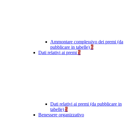
Ammontare complessivo dei premi (da
pubblicare in tabelle)
6
Dati relativi ai premi
5
Dati relativi ai premi (da pubblicare in
tabelle)
5
Benessere organizzativo