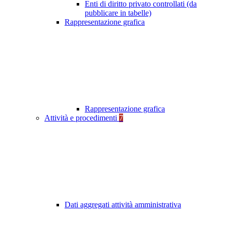
Enti di diritto privato controllati (da
pubblicare in tabelle)
Rappresentazione grafica
Rappresentazione grafica
Attività e procedimenti
7
Dati aggregati attività amministrativa