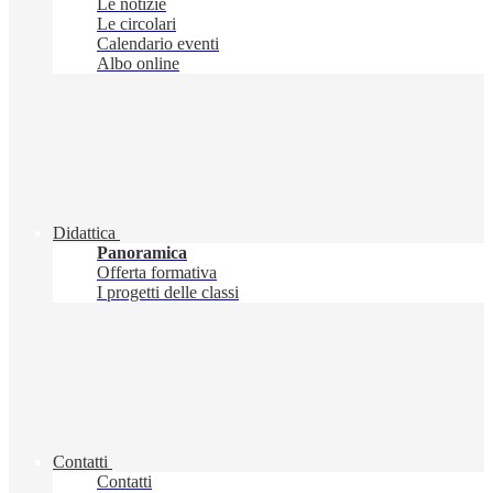
Le notizie
Le circolari
Calendario eventi
Albo online
Didattica
Panoramica
Offerta formativa
I progetti delle classi
Contatti
Contatti