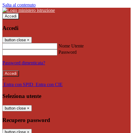
Salta al contenuto
Accedi
Accedi
button close
×
Nome Utente
Password
Password dimenticata?
-
Entra con SPID
Entra con CIE
Seleziona utente
button close
×
Recupero password
button close
×