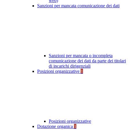
web)
Sanzioni per mancata comunicazione dei dati
Sanzioni per mancata o incompleta
comunicazione dei dati da parte dei titolari
di incarichi dirigenziali
Posizioni organizzative
1
Posizioni organizzative
Dotazione organica
1