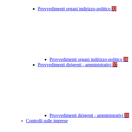
Provvedimenti organi indirizzo-politico
32
Provvedimenti organi indirizzo-politico
26
Provvedimenti dirigenti - amministrativi
57
Provvedimenti dirigenti - amministrativi
31
Controlli sulle imprese