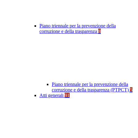
Piano triennale per la prevenzione della
corruzione e della trasparenza
8
Piano triennale per la prevenzione della
corruzione e della trasparenza (PTPCT)
5
Atti generali
91