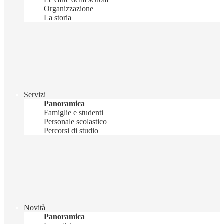
Organizzazione
La storia
Servizi
Panoramica
Famiglie e studenti
Personale scolastico
Percorsi di studio
Novità
Panoramica