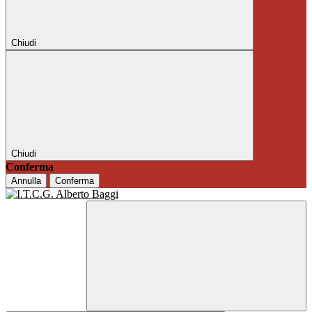
Chiudi
Chiudi
Conferma
Annulla
Conferma