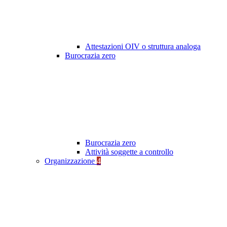
Attestazioni OIV o struttura analoga
Burocrazia zero
Burocrazia zero
Attività soggette a controllo
Organizzazione
4