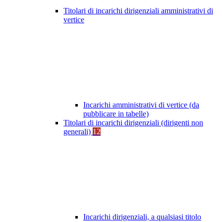
Titolari di incarichi dirigenziali amministrativi di
vertice
Incarichi amministrativi di vertice (da
pubblicare in tabelle)
Titolari di incarichi dirigenziali (dirigenti non
generali)
12
Incarichi dirigenziali, a qualsiasi titolo