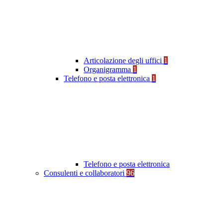
Articolazione degli uffici
1
Organigramma
1
Telefono e posta elettronica
1
Telefono e posta elettronica
Consulenti e collaboratori
96