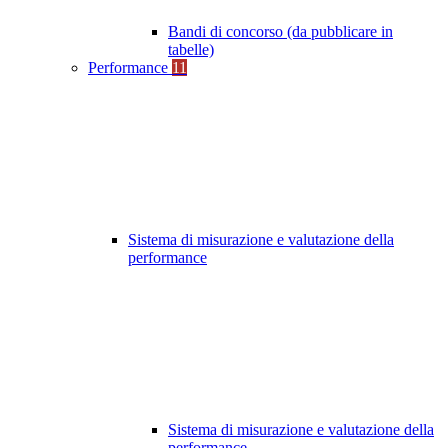
Bandi di concorso (da pubblicare in
tabelle)
Performance
11
Sistema di misurazione e valutazione della
performance
Sistema di misurazione e valutazione della
performance