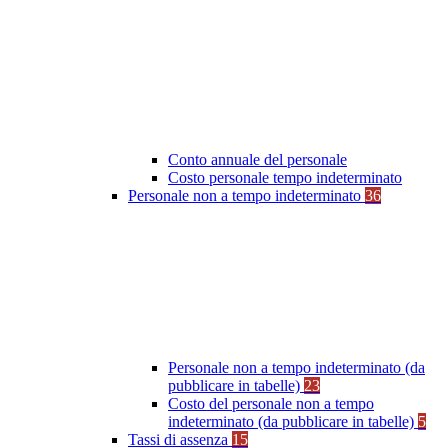
Conto annuale del personale
Costo personale tempo indeterminato
Personale non a tempo indeterminato
36
Personale non a tempo indeterminato (da
pubblicare in tabelle)
23
Costo del personale non a tempo
indeterminato (da pubblicare in tabelle)
5
Tassi di assenza
15