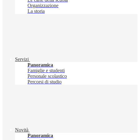
Organizzazione
La storia
Servizi
Panoramica
Famiglie e studenti
Personale scolastico
Percorsi di studio
Novità
Panoramica