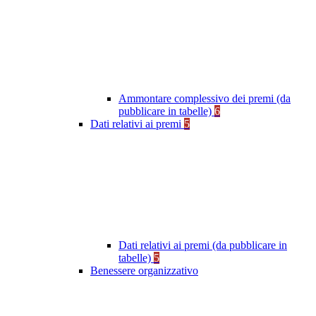
Ammontare complessivo dei premi (da
pubblicare in tabelle)
6
Dati relativi ai premi
5
Dati relativi ai premi (da pubblicare in
tabelle)
5
Benessere organizzativo