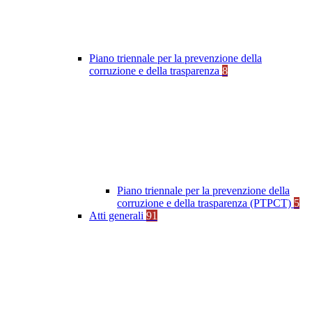
Piano triennale per la prevenzione della
corruzione e della trasparenza
8
Piano triennale per la prevenzione della
corruzione e della trasparenza (PTPCT)
5
Atti generali
91