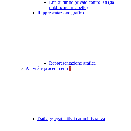
Enti di diritto privato controllati (da
pubblicare in tabelle)
Rappresentazione grafica
Rappresentazione grafica
Attività e procedimenti
7
Dati aggregati attività amministrativa