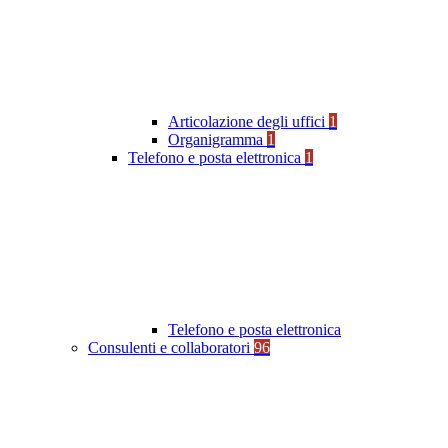
Articolazione degli uffici
1
Organigramma
1
Telefono e posta elettronica
1
Telefono e posta elettronica
Consulenti e collaboratori
96