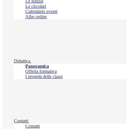
Le notizie
Le circolari
Calendario eventi
Albo online
Didattica
Panoramica
Offerta formativa
I progetti delle classi
Contatti
Contatti