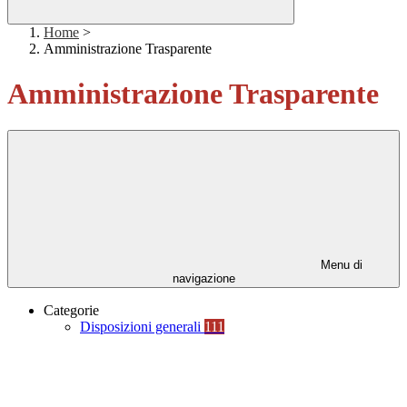
Home
>
Amministrazione Trasparente
Amministrazione Trasparente
Menu di
navigazione
Categorie
Disposizioni generali
111