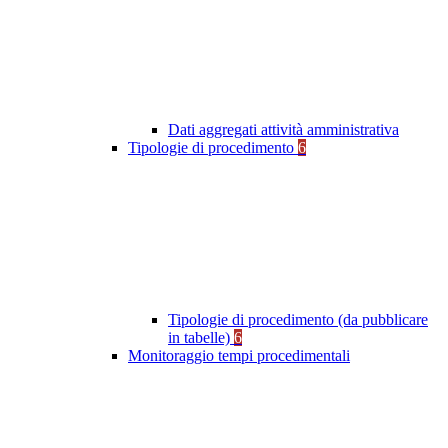
Dati aggregati attività amministrativa
Tipologie di procedimento
6
Tipologie di procedimento (da pubblicare
in tabelle)
6
Monitoraggio tempi procedimentali