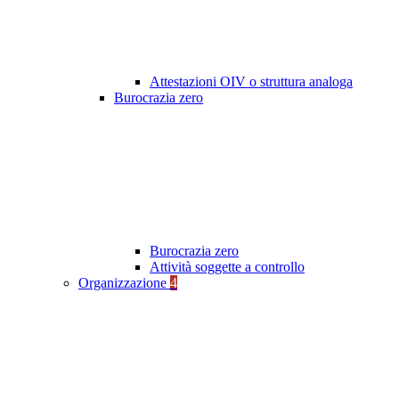
Attestazioni OIV o struttura analoga
Burocrazia zero
Burocrazia zero
Attività soggette a controllo
Organizzazione
4