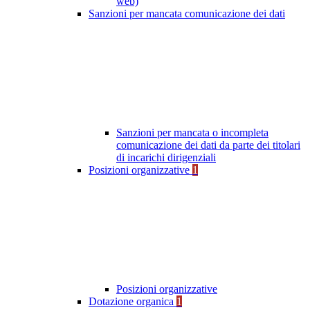
web)
Sanzioni per mancata comunicazione dei dati
Sanzioni per mancata o incompleta
comunicazione dei dati da parte dei titolari
di incarichi dirigenziali
Posizioni organizzative
1
Posizioni organizzative
Dotazione organica
1