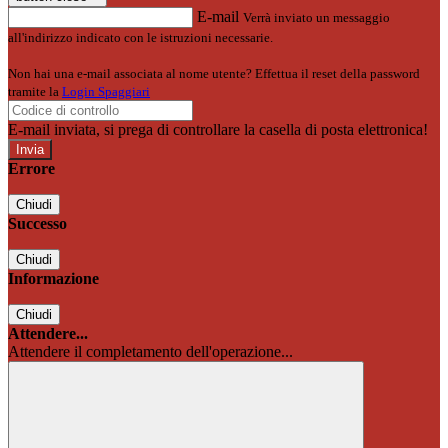
E-mail
Verrà inviato un messaggio
all'indirizzo indicato con le istruzioni necessarie.
Non hai una e-mail associata al nome utente? Effettua il reset della password
tramite la
Login Spaggiari
E-mail inviata, si prega di controllare la casella di posta elettronica!
Errore
Chiudi
Successo
Chiudi
Informazione
Chiudi
Attendere...
Attendere il completamento dell'operazione...