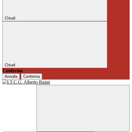
Chiudi
Chiudi
Conferma
Annulla
Conferma