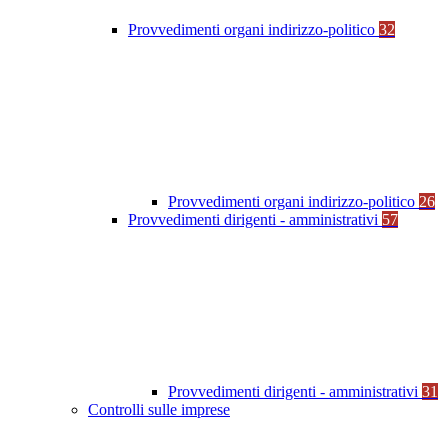
Provvedimenti organi indirizzo-politico
32
Provvedimenti organi indirizzo-politico
26
Provvedimenti dirigenti - amministrativi
57
Provvedimenti dirigenti - amministrativi
31
Controlli sulle imprese