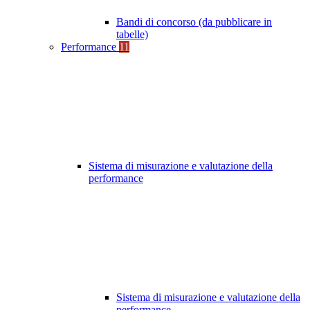
Bandi di concorso (da pubblicare in
tabelle)
Performance
11
Sistema di misurazione e valutazione della
performance
Sistema di misurazione e valutazione della
performance