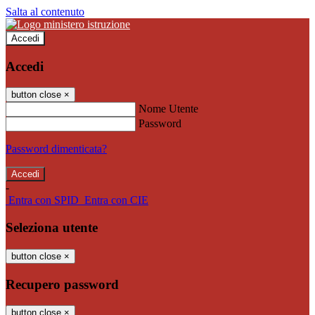
Salta al contenuto
Accedi
Accedi
button close
×
Nome Utente
Password
Password dimenticata?
-
Entra con SPID
Entra con CIE
Seleziona utente
button close
×
Recupero password
button close
×