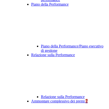
Piano della Performance
Piano della Performance/Piano esecutivo
di gestione
Relazione sulla Performance
Relazione sulla Performance
Ammontare complessivo dei premi
6