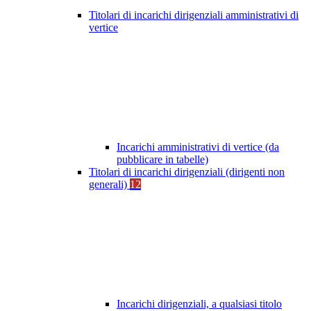
Titolari di incarichi dirigenziali amministrativi di
vertice
Incarichi amministrativi di vertice (da
pubblicare in tabelle)
Titolari di incarichi dirigenziali (dirigenti non
generali)
12
Incarichi dirigenziali, a qualsiasi titolo